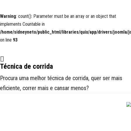
Warning
: count(): Parameter must be an array or an object that
implements Countable in
/home/sidneyneto/public_html/libraries/quix/app/drivers/joomla/
on line
93
Técnica de corrida
Procura uma melhor técnica de corrida, quer ser mais
eficiente, correr mais e cansar menos?