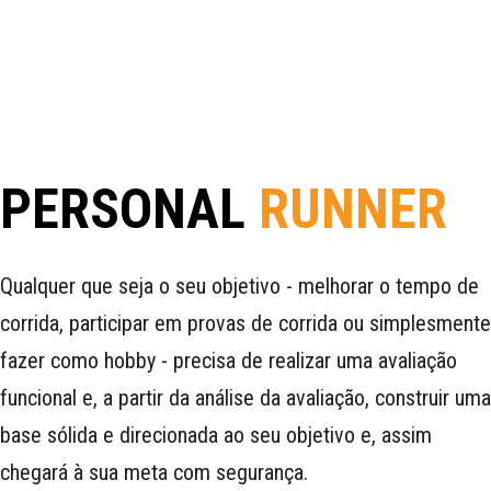
PERSONAL
RUNNER
Qualquer que seja o seu objetivo - melhorar o tempo de
corrida, participar em provas de corrida ou simplesmente
fazer como hobby - precisa de realizar uma avaliação
funcional e, a partir da análise da avaliação, construir uma
base sólida e direcionada ao seu objetivo e, assim
chegará à sua meta com segurança.